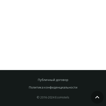
Публичный договор
Политика конфиденциальности
© 2016-2024 EcoHotels