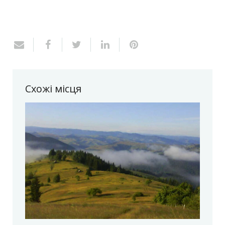
Схожі місця