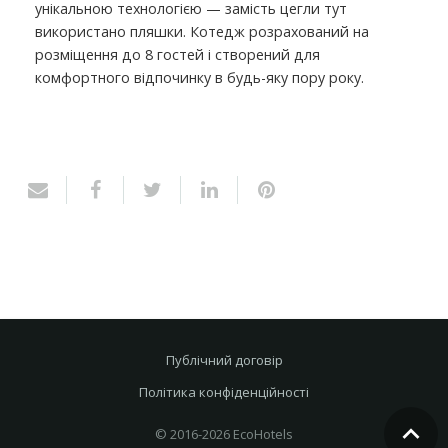
унікальною технологією — замість цегли тут
використано пляшки. Котедж розрахований на
розміщення до 8 гостей і створений для
комфортного відпочинку в будь-яку пору року.
Публічний договір
Політика конфіденційності
© 2016-2026 EcoHotels