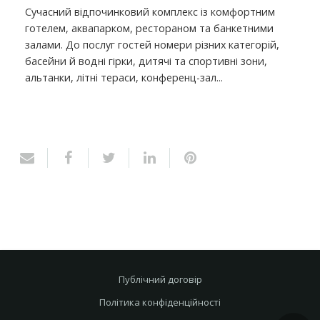
Сучасний відпочинковий комплекс із комфортним
готелем, аквапарком, рестораном та банкетними
залами. До послуг гостей номери різних категорій,
басейни й водні гірки, дитячі та спортивні зони,
альтанки, літні тераси, конференц-зал...
Публічний договір
Політика конфіденційності