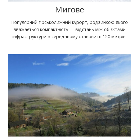
Мигове
Популярний гірськолижний курорт, родзинкою якого
вважається компактність — відстань між об'єктами
інфраструктури в середньому становить 150 метрів.