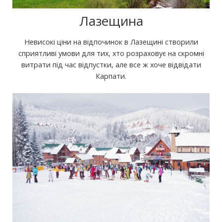
Лазещина
Невисокі ціни на відпочинок в Лазещині створили
сприятливі умови для тих, хто розраховує на скромні
витрати під час відпустки, але все ж хоче відвідати
Карпати.