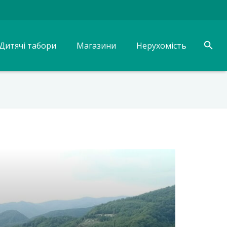
Дитячі табори
Магазини
Нерухомість