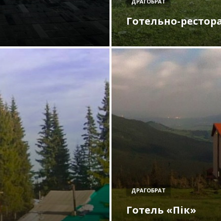
ДРАГОБРАТ
Готельно-рестор
ДРАГОБРАТ
Готель «Пік»