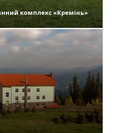
анний комплекс «Кремінь»