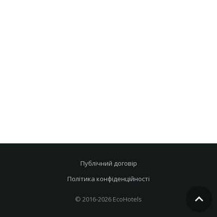
Публічний договір
Політика конфіденційності
© 2016-2026 EcoHotels