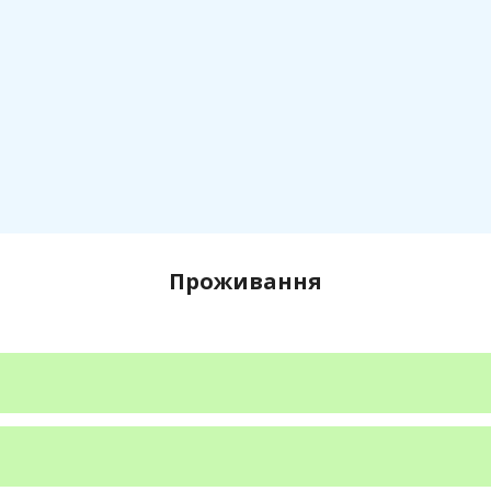
Проживання